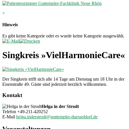
×
Hinweis
Es gibt keine Kategorie oder es wurde keine Kategorie ausgewählt.
Singkreis »VielHarmonieCare«
Der Singkreis trifft sich alle 14 Tage am Dienstag um 18 Uhr in der
Eisenstraße 49. Gäste sind jederzeit herzlich willkommen.
Kontakt
Helga in der Strodt
Telefon +49-211-420252
E-Mail