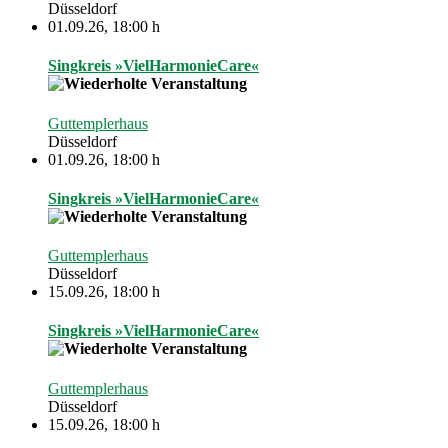
Düsseldorf
01.09.26
,
18:00 h
Singkreis »VielHarmonieCare«
Guttemplerhaus
Düsseldorf
01.09.26
,
18:00 h
Singkreis »VielHarmonieCare«
Guttemplerhaus
Düsseldorf
15.09.26
,
18:00 h
Singkreis »VielHarmonieCare«
Guttemplerhaus
Düsseldorf
15.09.26
,
18:00 h