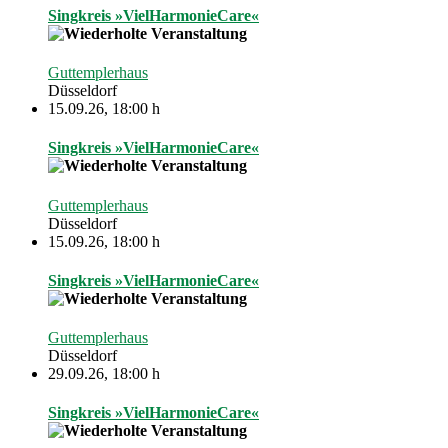
Singkreis »VielHarmonieCare«
Guttemplerhaus
Düsseldorf
15.09.26
,
18:00 h
Singkreis »VielHarmonieCare«
Guttemplerhaus
Düsseldorf
15.09.26
,
18:00 h
Singkreis »VielHarmonieCare«
Guttemplerhaus
Düsseldorf
29.09.26
,
18:00 h
Singkreis »VielHarmonieCare«