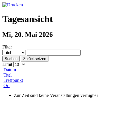
Tagesansicht
Mi, 20. Mai 2026
Filter
Suchen
Zurücksetzen
Limit
Datum
Titel
Treffpunkt
Ort
Zur Zeit sind keine Veranstaltungen verfügbar