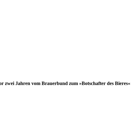
or zwei Jahren vom Brauerbund zum »Botschafter des Bieres«