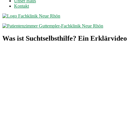
Unser Haus
Kontakt
Was ist Suchtselbsthilfe? Ein Erklärvideo