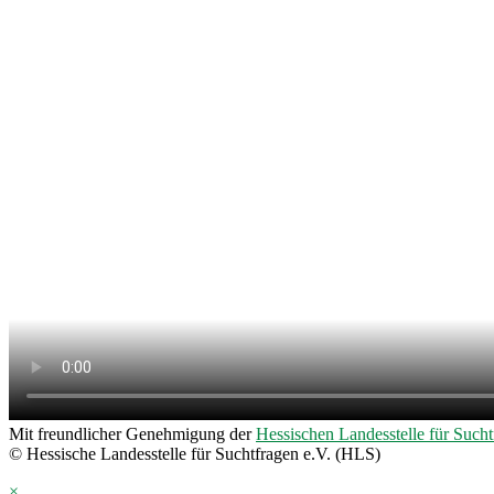
Mit freundlicher Genehmigung der
Hessischen Landesstelle für Sucht
© Hessische Landesstelle für Suchtfragen e.V. (HLS)
×