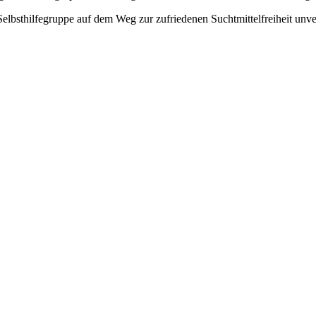
elbsthilfegruppe auf dem Weg zur zufriedenen Suchtmittelfreiheit unverz