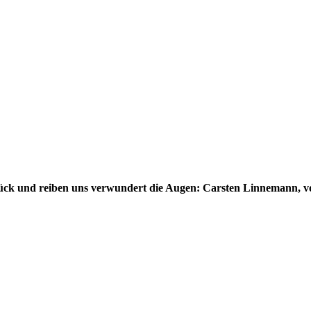
ck und reiben uns verwundert die Augen: Carsten Linnemann, v