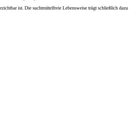
ichtbar ist. Die suchtmittelfreie Lebensweise trägt schließlich dazu