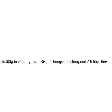
regelmäßig in einem großen Besprechungsraum Jung und Alt über ihre