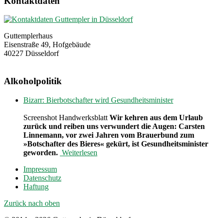
Kontaktdaten
Guttemplerhaus
Eisenstraße 49, Hofgebäude
40227 Düsseldorf
Alkoholpolitik
Bizarr: Bierbotschafter wird Gesundheitsminister
Screenshot Handwerksblatt
Wir kehren aus dem Urlaub
zurück und reiben uns verwundert die Augen: Carsten
Linnemann, vor zwei Jahren vom Brauerbund zum
»Botschafter des Bieres« gekürt, ist Gesundheitsminister
geworden.
Weiterlesen
Impressum
Datenschutz
Haftung
Zurück nach oben