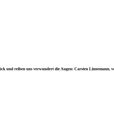
ck und reiben uns verwundert die Augen: Carsten Linnemann, v