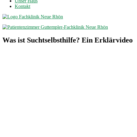
Unser Haus
Kontakt
Was ist Suchtselbsthilfe? Ein Erklärvideo