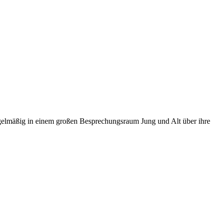
regelmäßig in einem großen Besprechungsraum Jung und Alt über ihre