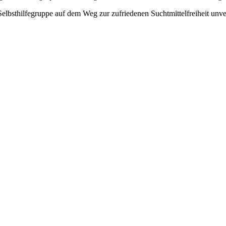
elbsthilfegruppe auf dem Weg zur zufriedenen Suchtmittelfreiheit unverz