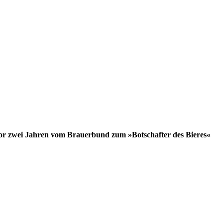
or zwei Jahren vom Brauerbund zum »Botschafter des Bieres«