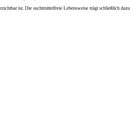
ichtbar ist. Die suchtmittelfreie Lebensweise trägt schließlich dazu