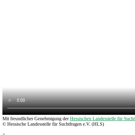
Mit freundlicher Genehmigung der
Hessischen Landesstelle für Sucht
© Hessische Landesstelle für Suchtfragen e.V. (HLS)
×