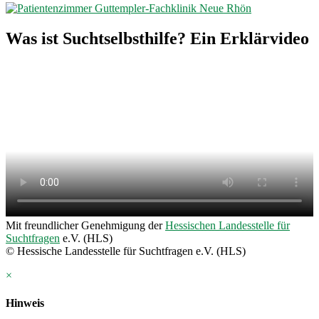
Was ist Suchtselbsthilfe? Ein Erklärvideo
Mit freundlicher Genehmigung der
Hessischen Landesstelle für
Suchtfragen
e.V. (HLS)
© Hessische Landesstelle für Suchtfragen e.V. (HLS)
×
Hinweis